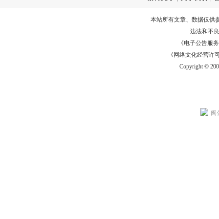
本站所有文章、数据仅供
违法和不
《电子公告服务许可证
《网络文化经营许可证》
Copyright © 20
闽公