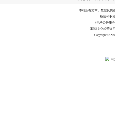
本站所有文章、数据仅供
违法和不
《电子公告服务许可证
《网络文化经营许可证》
Copyright © 20
闽公