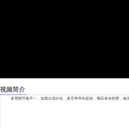
视频简介
多周期节奏不一，短线出现分化，多空争夺在延续，顺应各自的势，做