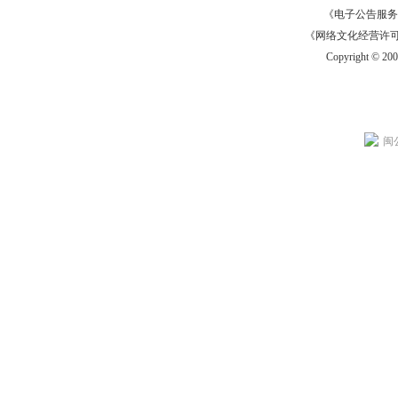
《电子公告服务许可证
《网络文化经营许可证》
Copyright © 20
闽公