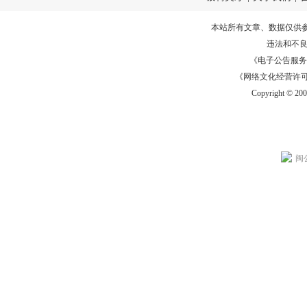
本站所有文章、数据仅供
违法和不
《电子公告服务许可证
《网络文化经营许可证》
Copyright © 20
闽公