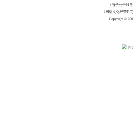
《电子公告服务许可证
《网络文化经营许可证》
Copyright © 20
闽公