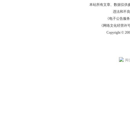
本站所有文章、数据仅供
违法和不
《电子公告服务许可证
《网络文化经营许可证》
Copyright © 20
闽公