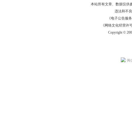
本站所有文章、数据仅供
违法和不
《电子公告服务许可证
《网络文化经营许可证》
Copyright © 20
闽公