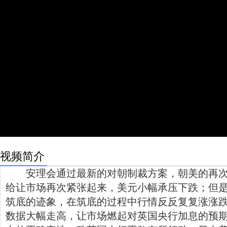
视频简介
安理会通过最新的对朝制裁方案，朝美的再次
给让市场再次紧张起来，美元小幅承压下跌；但
筑底的迹象，在筑底的过程中行情反反复复涨涨跌
数据大幅走高，让市场燃起对英国央行加息的预