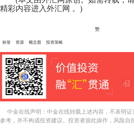
精彩内容进入
外汇网
。)
赞
标签
资源
概念股
投资策略
中金在线声明：中金在线转载上述内容，不表明证
参考，并不构成投资建议。投资者据此操作，风险自