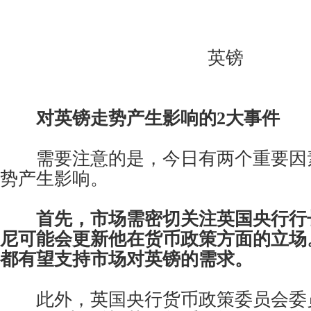
英镑
对英镑走势产生影响的2大事件
需要注意的是，今日有两个重要因
势产生影响。
首先，市场需密切关注英国央行行
尼可能会更新他在货币政策方面的立场
都有望支持市场对英镑的需求。
此外，英国央行货币政策委员会委员弗利葛