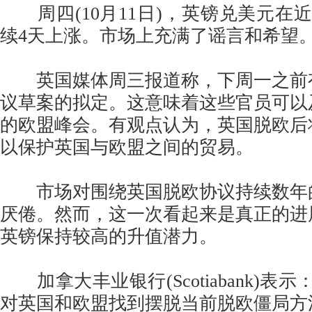
周四(10月11日)，英镑兑美元在
续4天上涨。市场上充满了谣言和希望
英国媒体周三报道称，下周一之前
议草案的拟定。这意味着这些官员可以
的欧盟峰会。有观点认为，英国脱欧后
以保护英国与欧盟之间的贸易。
市场对围绕英国脱欧协议持续数年
厌倦。然而，这一次看起来是真正的进
英镑保持较高的升值潜力。
加拿大丰业银行(Scotiabank)表
对英国和欧盟找到摆脱当前脱欧僵局方