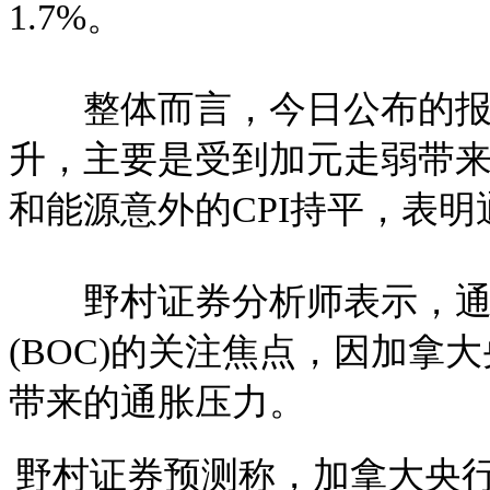
1.7%。
整体而言，今日公布的报告
升，主要是受到加元走弱带
和能源意外的CPI持平，表
野村证券分析师表示，通
(BOC)的关注焦点，因加
带来的通胀压力。
野村证券预测称，加拿大央