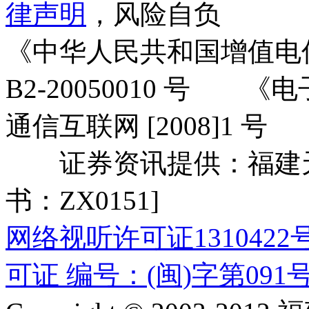
律声明
，风险自负
《中华人民共和国增值电
B2-20050010 号
通信互联网 [2008]1 号
证券资讯提供：福建天信
书：ZX0151]
网络视听许可证1310422
可证 编号：(闽)字第091