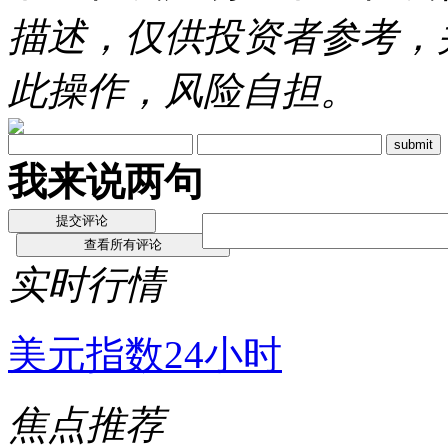
描述，仅供投资者参考，
此操作，风险自担。
我来说两句
实时行情
美元指数24小时
焦点推荐