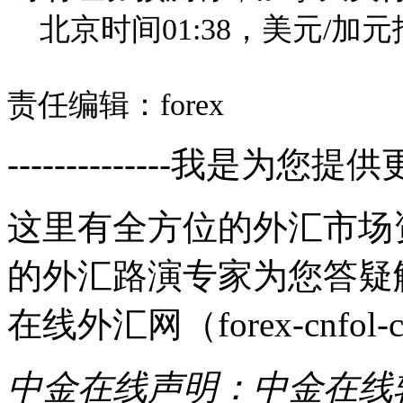
北京时间01:38，美元/加元报1
责任编辑：forex
--------------我是为您提供
这里有全方位的外汇市场
的外汇路演专家为您答疑
在线外汇网（forex-cnfol-
中金在线声明：中金在线