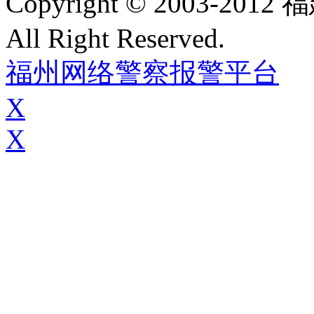
Copyright © 2003-
All Right Reserved.
福州网络警察报警平台
X
X