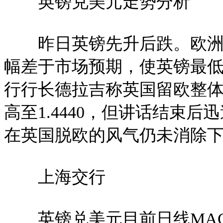
英镑兑美元走势分析
昨日英镑先升后跌。欧洲时
幅差于市场预期，使英镑最低跌
行行长德拉吉称英国留欧整
高至1.4440，但讲话结束后
在英国脱欧的风气仍未消除
上海交行
英镑兑美元目前日线MAC