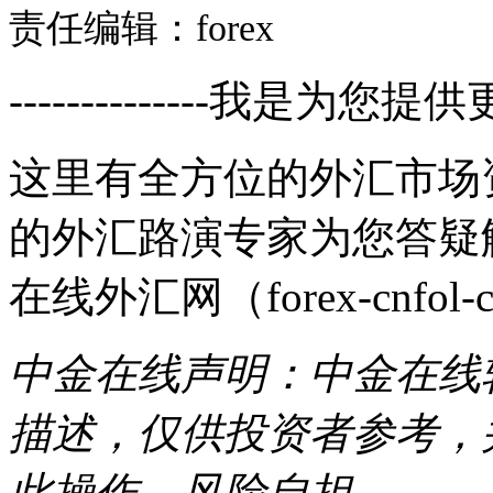
责任编辑：forex
--------------我是为您提供
这里有全方位的外汇市场
的外汇路演专家为您答疑
在线外汇网（forex-cnfol-
中金在线声明：中金在线
描述，仅供投资者参考，
此操作，风险自担。