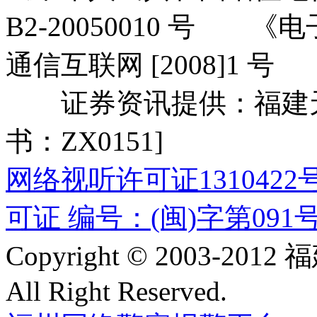
B2-20050010 号
通信互联网 [2008]1 号
证券资讯提供：福建天信
书：ZX0151]
网络视听许可证1310422
可证 编号：(闽)字第091
Copyright © 2003-
All Right Reserved.