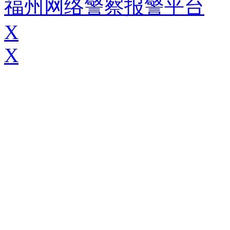
福州网络警察报警平台
X
X