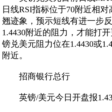
日线RSI指标位于70附近相
翘迹象，预示短线有进一步反
1.4430附近的阻力，才能
镑兑美元阻力位在1.4430或1.4
附近。
招商银行总行
英镑/美元今日开盘报1.43