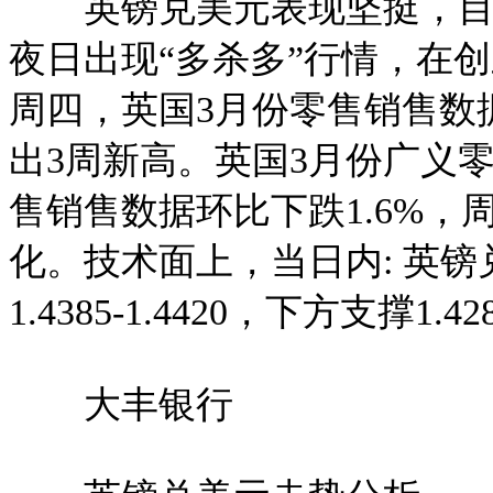
英镑兑美元表现坚挺，目前涨约
夜日出现“多杀多”行情，在
周四，英国3月份零售销售数
出3周新高。英国3月份广义零
售销售数据环比下跌1.6%
化。技术面上，当日内: 英
1.4385-1.4420，下方支撑1.428
大丰银行