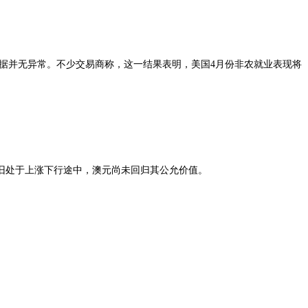
数据并无异常。不少交易商称，这一结果表明，美国4月份非农就业表现将
旧处于上涨下行途中，澳元尚未回归其公允价值。