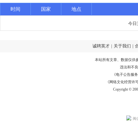
时间
国家
地点
今日
诚聘英才
|
关于我们
|
本站所有文章、数据仅供
违法和不
《电子公告服务许可证
《网络文化经营许可证》
Copyright © 20
闽公