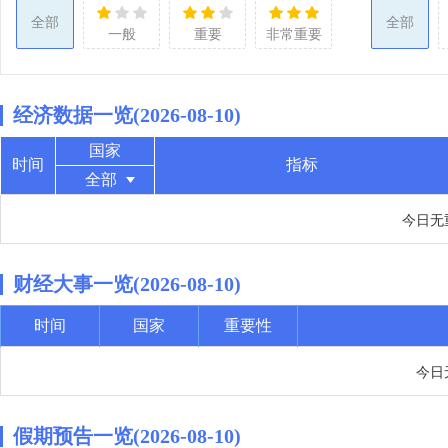
全部
全部
一般
重要
非常重要
经济数据一览(2026-08-10)
国家
时间
指标
全部
今日无
财经大事一览(2026-08-10)
时间
国家
重要性
今日
假期预告一览(2026-08-10)