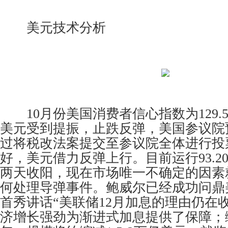
美元技术分析
10月份美国消费者信心指数为129.5
美元受到提振，止跌反弹，美国参议院
过将税改法案提交至参议院全体进行投
好，美元借力反弹上行。目前运行93.2
两天收阳，现在市场唯一不确定的因素
何处理导弹事件。鲍威尔已经成功问鼎
首秀讲话“美联储12月加息的理由仍在
济增长强劲为渐进式加息提供了保障；