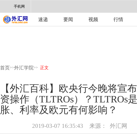
手机网
速递
要闻
视频
行情
首页
外汇学院
>>
>>
正文
【外汇百科】欧央行今晚将宣布
资操作（TLTROs）？TLTRO
胀、利率及欧元有何影响？
2019-03-07 16:35:43
来源：
外汇网