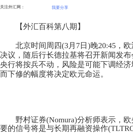
关注外汇网：
我要分享
【外汇百科第八期】
北京时间周四(3月7日)晚20:45，
决议，随后行长德拉基将召开新闻发布
央行将按兵不动，风险是可能下调经济
而下修的幅度将决定欧元命运。
野村证券(Nomura)分析师表示，
要的信号将是与长期再融资操作(TLTR