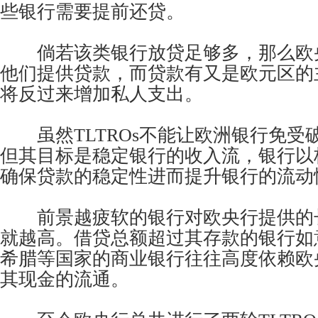
些银行需要提前还贷。
倘若该类银行放贷足够多，那么欧
他们提供贷款，而贷款有又是欧元区的
将反过来增加私人支出。
虽然TLTROs不能让欧洲银行免受
但其目标是稳定银行的收入流，银行以
确保贷款的稳定性进而提升银行的流动
前景越疲软的银行对欧央行提供的
就越高。借贷总额超过其存款的银行如
希腊等国家的商业银行往往高度依赖欧
其现金的流通。