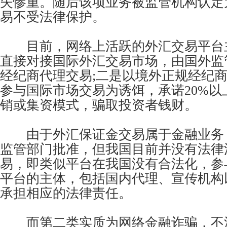
失惨重。随后该项业务被监管机构认定
易不受法律保护。
目前，网络上活跃的外汇交易平台主
直接对接国际外汇交易市场，由国外监
经纪商代理交易;二是以境外正规经纪
参与国际市场交易为诱饵，承诺20%以
销或集资模式，骗取投资者钱财。
由于外汇保证金交易属于金融业务
监管部门批准，但我国目前并没有法律
易，即类似平台在我国没有合法化，参
平台的主体，包括国内代理、宣传机构
承担相应的法律责任。
而第二类实质为网络金融诈骗，不