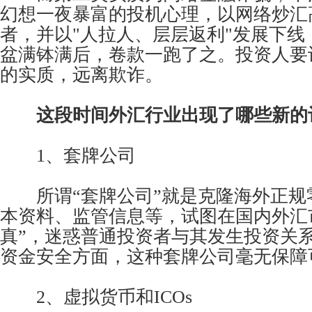
幻想一夜暴富的投机心理，以网络炒汇
者，并以"人拉人、层层返利"发展下线
盆满钵满后，卷款一跑了之。投资人要
的实质，远离欺诈。
这段时间外汇行业出现了哪些新的
1、套牌公司
所谓“套牌公司”就是克隆海外正规
本资料、监管信息等，试图在国内外汇
真”，迷惑普通投资者与其发生投资关
资金安全方面，这种套牌公司毫无保障
2、虚拟货币和ICOs