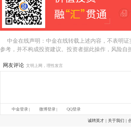
中金在线声明：中金在线转载上述内容，不表明证
参考，并不构成投资建议。投资者据此操作，风险自
网友评论
文明上网，理性发言
中金登录
微博登录
QQ登录
|
|
诚聘英才
|
关于我们
|