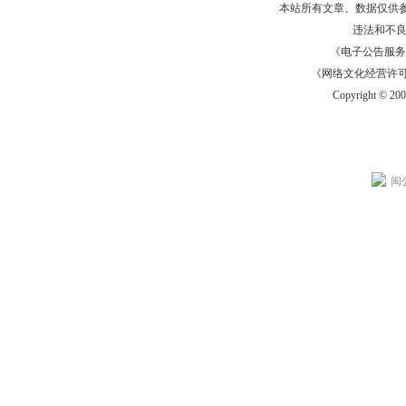
本站所有文章、数据仅供
违法和不
《电子公告服务许可证
《网络文化经营许可证》
Copyright © 20
闽公