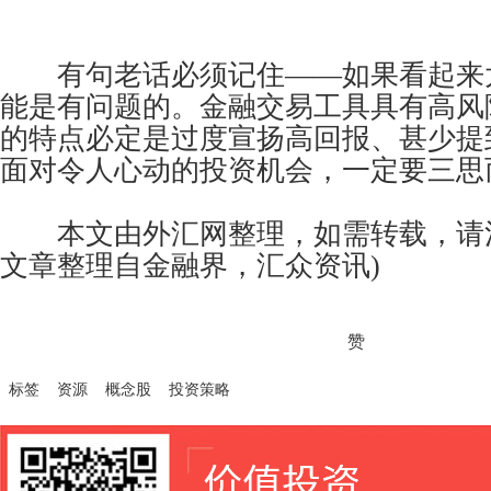
有句老话必须记住——如果看起来
能是有问题的。金融交易工具具有高风
的特点必定是过度宣扬高回报、甚少提
面对令人心动的投资机会，一定要三思
本文由外汇网整理，如需转载，请注
文章整理自金融界，汇众资讯)
赞
标签
资源
概念股
投资策略