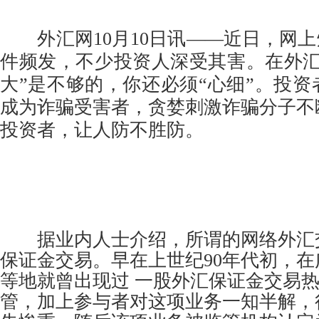
外汇网10月10日讯——近日，网上
件频发，不少投资人深受其害。在外汇
大”是不够的，你还必须“心细”。投
成为诈骗受害者，贪婪刺激诈骗分子不
投资者，让人防不胜防。
据业内人士介绍，所谓的网络外汇
保证金交易。早在上世纪90年代初，
等地就曾出现过 一股外汇保证金交易
管，加上参与者对这项业务一知半解，