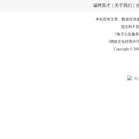
诚聘英才
|
关于我们
|
本站所有文章、数据仅供
违法和不
《电子公告服务许可证
《网络文化经营许可证》
Copyright © 20
闽公