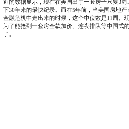
近的数据显示，现在在美国出手一套房子只要3周
下30年来的最快纪录。而在5年前，当美国房地产
金融危机中走出来的时候，这个中位数是11周。
为了能抢到一套房全款加价、连夜排队等中国式
了。