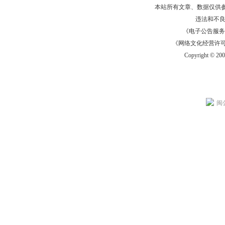
本站所有文章、数据仅供
违法和不
《电子公告服务许可证
《网络文化经营许可证》
Copyright © 20
闽公