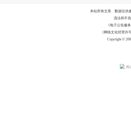
本站所有文章、数据仅供
违法和不
《电子公告服务许可证
《网络文化经营许可证》
Copyright © 20
闽公