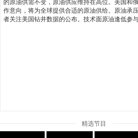
的原油供需不变，原油供应维持在高位。美国和
作意向，将为全球提供合适的原油供给。原油承
者关注美国钻井数据的公布。技术面原油逢低参
精选节目