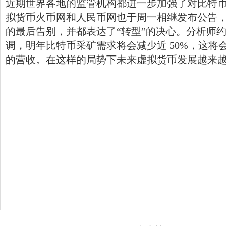
近期世界各地的监管机构都进一步加强了对比特
拟货币火币网和人民币网也于周一相继发布公告
的最后告别，并都表达了“转型”的决心。分析师约
调，明年比特币采矿需求将会减少近 50%，这将会
的营收。在这样的局势下未来虚拟货币发展越来