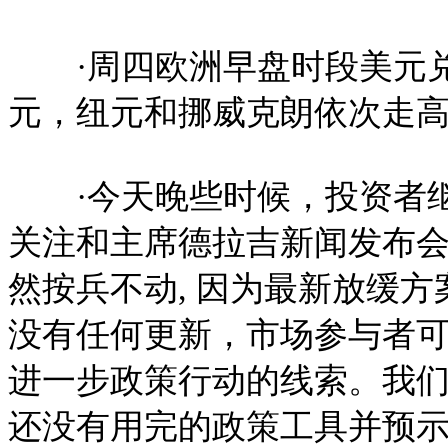
·周四欧洲早盘时段美元兑
元，纽元和挪威克朗依次走高
·今天晚些时候，投资者继
关注和主席德拉吉新闻发布
然按兵不动, 因为最新放缓
没有任何更新，市场参与者
进一步政策行动的线索。我
还没有用完的政策工具并预