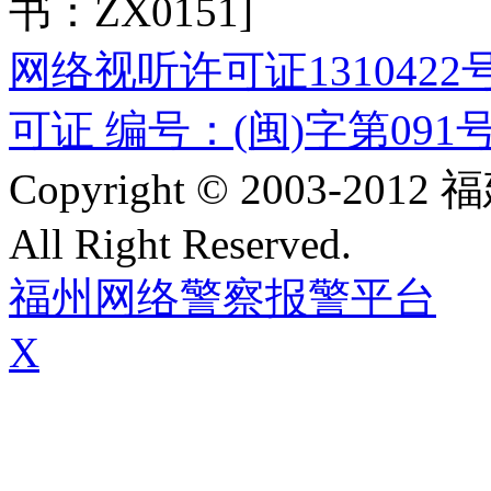
书：ZX0151]
网络视听许可证1310422
可证 编号：(闽)字第091
Copyright © 2003-
All Right Reserved.
福州网络警察报警平台
X