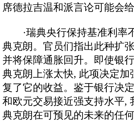
席德拉吉温和派言论可能会给
·瑞典央行保持基准利率不变
典克朗。官员们指出此种扩
并将保障通胀回升。即使银
典克朗上涨太快, 此项决定
复了它的收益。鉴于银行决
和欧元交易接近强支持水平, 
典克朗在可预见的未来的任