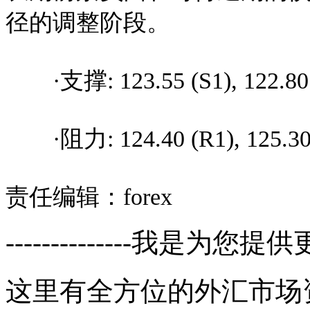
径的调整阶段。
·支撑: 123.55 (S1), 122.80 (S
·阻力: 124.40 (R1), 125.30 (
责任编辑：forex
--------------我是为您提供
这里有全方位的外汇市场