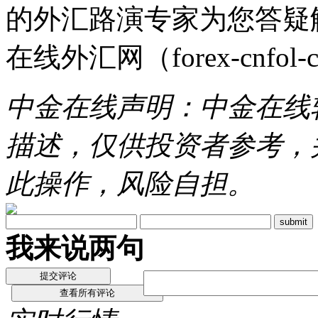
的外汇路演专家为您答疑
在线外汇网（forex-cnfol-
中金在线声明：中金在线
描述，仅供投资者参考，
此操作，风险自担。
我来说两句